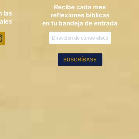
Recibe cada mes
 las
reflexiones bíblicas
ales
en tu bandeja de entrada