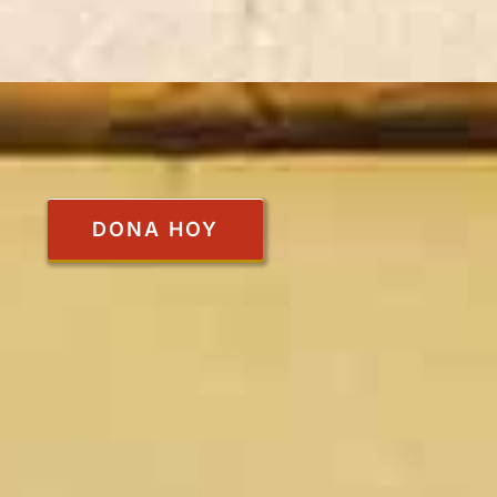
DONA HOY