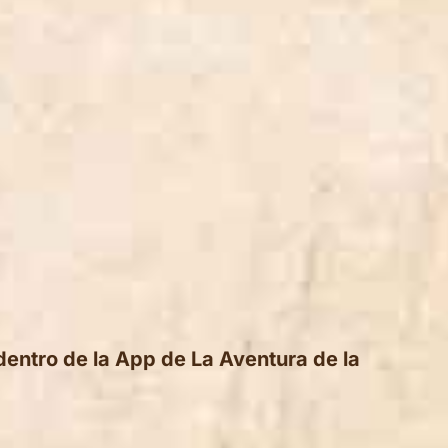
dentro de la App de La Aventura de la