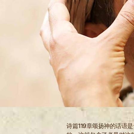
诗篇119章颂扬神的话语