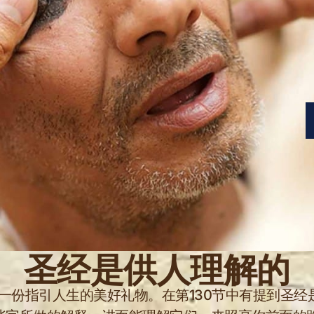
圣经是供人理解的
是一份指引人生的美好礼物。在第130节中有提到圣