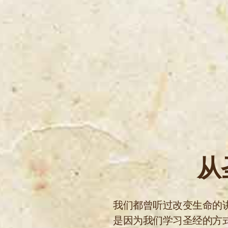
从
我们都曾听过改变生命的
是因为我们学习圣经的方