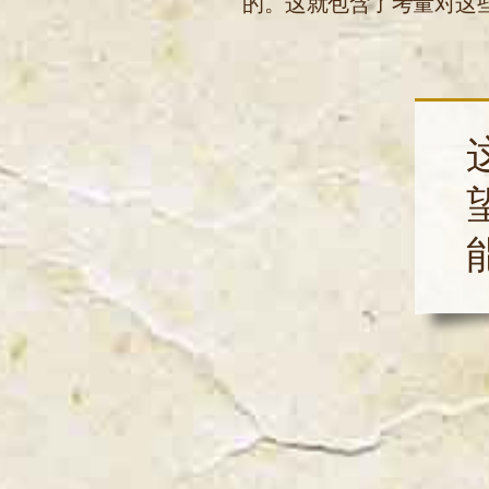
的。这就包含了考量对这