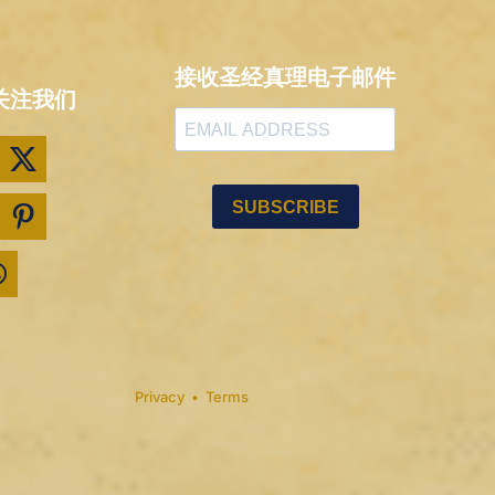
接收圣经真理电子邮件
关注我们
Privacy
•
Terms