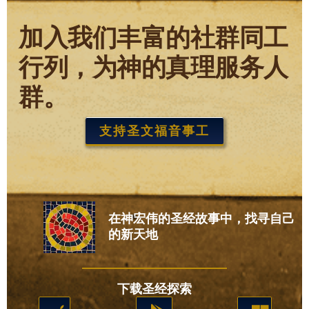
加入我们丰富的社群同工
行列，为神的真理服务人
群。
支持圣文福音事工
在神宏伟的圣经故事中，找寻自己
的新天地
下载圣经探索