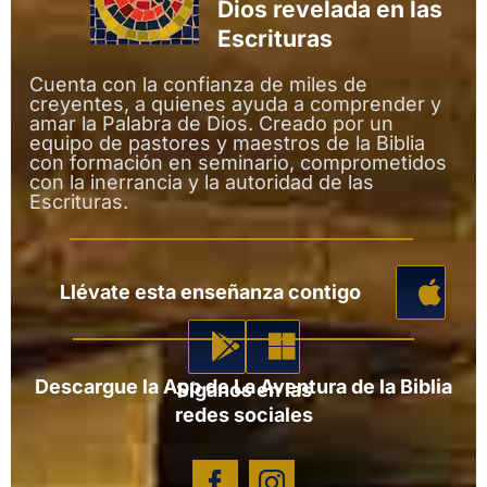
Dios revelada en las
Escrituras
Cuenta con la confianza de miles de
creyentes, a quienes ayuda a comprender y
amar la Palabra de Dios. Creado por un
equipo de pastores y maestros de la Biblia
con formación en seminario, comprometidos
con la inerrancia y la autoridad de las
Escrituras.
Llévate esta enseñanza contigo
Descargue la App de La Aventura de la Biblia
Síganos en las
redes sociales