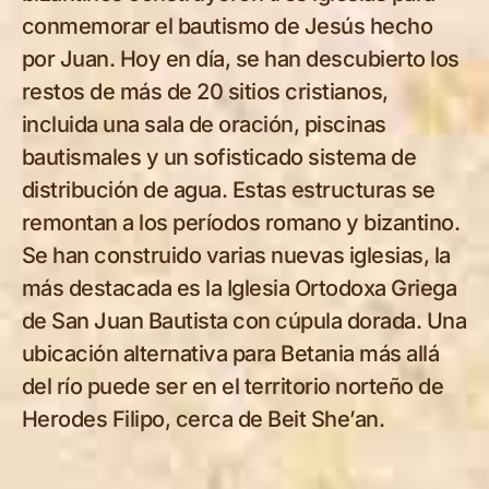
conmemorar el bautismo de Jesús hecho
por Juan. Hoy en día, se han descubierto los
restos de más de 20 sitios cristianos,
incluida una sala de oración, piscinas
bautismales y un sofisticado sistema de
distribución de agua. Estas estructuras se
remontan a los períodos romano y bizantino.
Se han construido varias nuevas iglesias, la
más destacada es la Iglesia Ortodoxa Griega
de San Juan Bautista con cúpula dorada. Una
ubicación alternativa para Betania más allá
del río puede ser en el territorio norteño de
Herodes Filipo, cerca de Beit She’an.