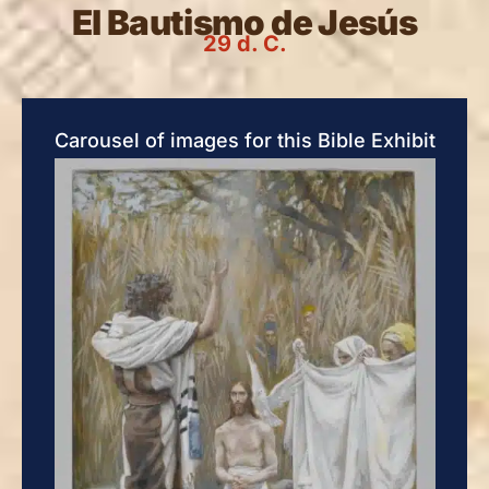
El Bautismo de Jesús
29 d. C.
Carousel of images for this Bible Exhibit