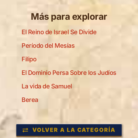
Más para explorar
El Reino de Israel Se Divide
Período del Mesías
Filipo
El Dominio Persa Sobre los Judíos
La vida de Samuel
Berea
VOLVER A LA CATEGORÍA