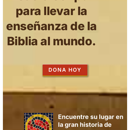
para llevar la
enseñanza de la
Biblia al mundo.
DONA HOY
Encuentre su lugar en
la gran historia de