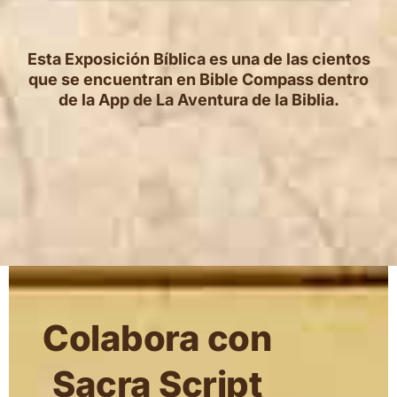
Esta Exposición Bíblica es una de las cientos
que se encuentran en Bible Compass dentro
de la App de La Aventura de la Biblia.
Colabora con
Sacra Script