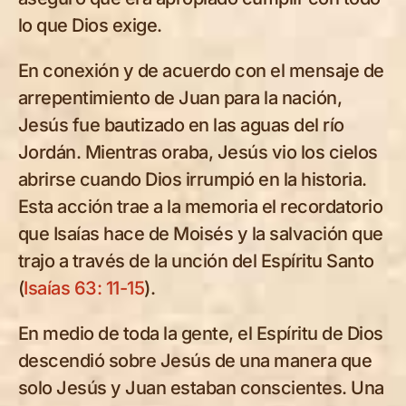
lo que Dios exige.
En conexión y de acuerdo con el mensaje de
arrepentimiento de Juan para la nación,
Jesús fue bautizado en las aguas del río
Jordán. Mientras oraba, Jesús vio los cielos
abrirse cuando Dios irrumpió en la historia.
Esta acción trae a la memoria el recordatorio
que Isaías hace de Moisés y la salvación que
trajo a través de la unción del Espíritu Santo
(
Isaías 63: 11-15
).
En medio de toda la gente, el Espíritu de Dios
descendió sobre Jesús de una manera que
solo Jesús y Juan estaban conscientes. Una