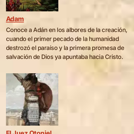
Adam
Conoce a Adán en los albores de la creación,
cuando el primer pecado de la humanidad
destrozó el paraíso y la primera promesa de
salvación de Dios ya apuntaba hacia Cristo.
El Juez Otoniel