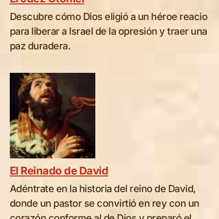
Descubre cómo Dios eligió a un héroe reacio
para liberar a Israel de la opresión y traer una
paz duradera.
El Reinado de David
Adéntrate en la historia del reino de David,
donde un pastor se convirtió en rey con un
corazón conforme al de Dios y preparó el