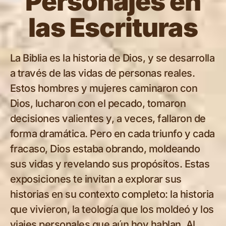
Personajes en
las Escrituras
La Biblia es la historia de Dios, y se desarrolla
a través de las vidas de personas reales.
Estos hombres y mujeres caminaron con
Dios, lucharon con el pecado, tomaron
decisiones valientes y, a veces, fallaron de
forma dramática. Pero en cada triunfo y cada
fracaso, Dios estaba obrando, moldeando
sus vidas y revelando sus propósitos. Estas
exposiciones te invitan a explorar sus
historias en su contexto completo: la historia
que vivieron, la teología que los moldeó y los
viajes personales que aún hoy hablan. Al