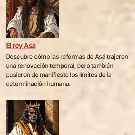
El rey Asa
Descubre cómo las reformas de Asá trajeron
una renovación temporal, pero también
pusieron de manifiesto los límites de la
determinación humana.