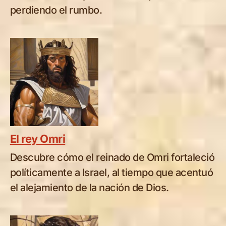
perdiendo el rumbo.
El rey Omri
Descubre cómo el reinado de Omri fortaleció
políticamente a Israel, al tiempo que acentuó
el alejamiento de la nación de Dios.