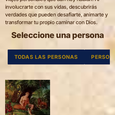
involucrarte con sus vidas, descubrirás
verdades que pueden desafiarte, animarte y
transformar tu propio caminar con Dios.
Seleccione una persona
TODAS LAS PERSONAS
PERSON