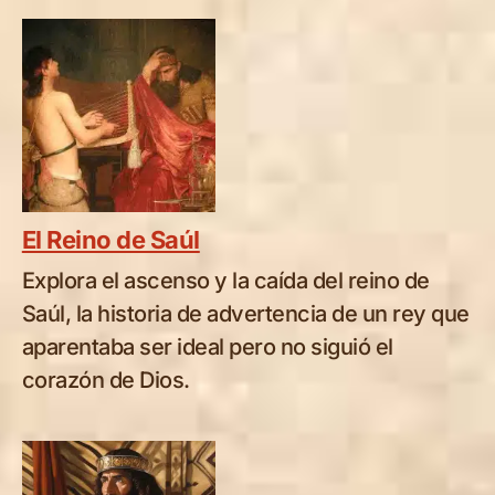
El Reino de Saúl
Explora el ascenso y la caída del reino de
Saúl, la historia de advertencia de un rey que
aparentaba ser ideal pero no siguió el
corazón de Dios.