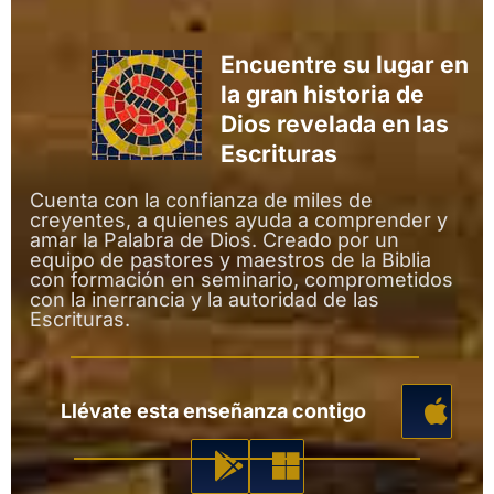
Encuentre su lugar en
la gran historia de
Dios revelada en las
Escrituras
Cuenta con la confianza de miles de
creyentes, a quienes ayuda a comprender y
amar la Palabra de Dios. Creado por un
equipo de pastores y maestros de la Biblia
con formación en seminario, comprometidos
con la inerrancia y la autoridad de las
Escrituras.
Llévate esta enseñanza contigo