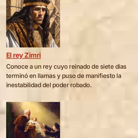
El rey Zimri
Conoce a un rey cuyo reinado de siete días
terminó en llamas y puso de manifiesto la
inestabilidad del poder robado.