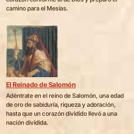
camino para el Mesías.
El Reinado de Salomón
Adéntrate en el reino de Salomón, una edad
de oro de sabiduría, riqueza y adoración,
hasta que un corazón dividido llevó a una
nación dividida.