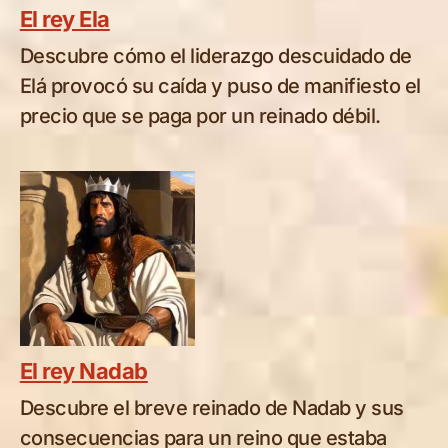
El rey Ela
Descubre cómo el liderazgo descuidado de
Elá provocó su caída y puso de manifiesto el
precio que se paga por un reinado débil.
El rey Nadab
Descubre el breve reinado de Nadab y sus
consecuencias para un reino que estaba