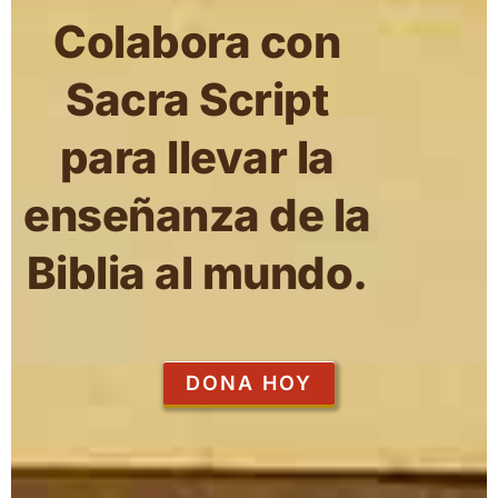
Colabora con
Sacra Script
para llevar la
enseñanza de la
Biblia al mundo.
DONA HOY