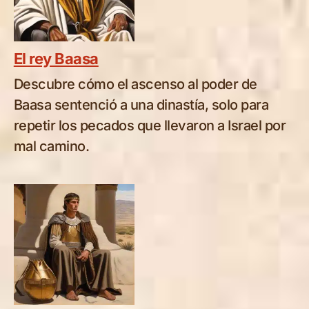
El rey Baasa
Descubre cómo el ascenso al poder de
Baasa sentenció a una dinastía, solo para
repetir los pecados que llevaron a Israel por
mal camino.