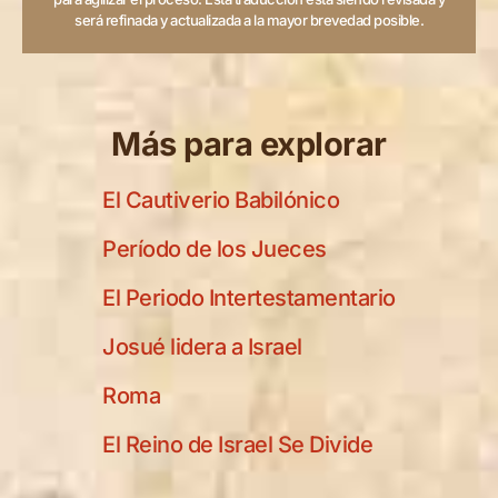
será refinada y actualizada a la mayor brevedad posible.
Más para explorar
El Cautiverio Babilónico
Período de los Jueces
El Periodo Intertestamentario
Josué lidera a Israel
Roma
El Reino de Israel Se Divide