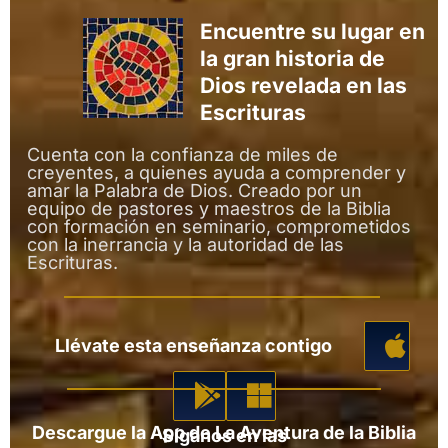
Encuentre su lugar en
la gran historia de
Dios revelada en las
Escrituras
Cuenta con la confianza de miles de
creyentes, a quienes ayuda a comprender y
amar la Palabra de Dios. Creado por un
equipo de pastores y maestros de la Biblia
con formación en seminario, comprometidos
con la inerrancia y la autoridad de las
Escrituras.
Llévate esta enseñanza contigo
Descargue la App de La Aventura de la Biblia
Síganos en las