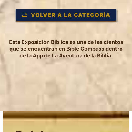
VOLVER A LA CATEGORÍA
Esta Exposición Bíblica es una de las cientos
que se encuentran en Bible Compass dentro
de la App de La Aventura de la Biblia.