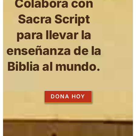
Colabora con
Sacra Script
para llevar la
enseñanza de la
Biblia al mundo.
DONA HOY