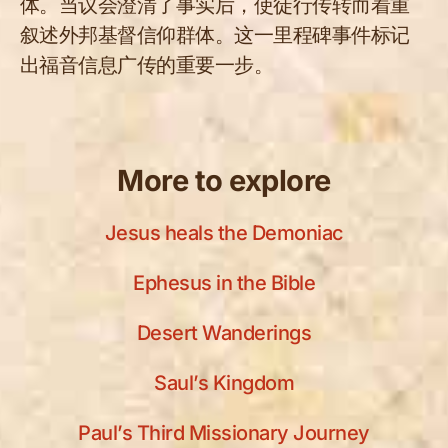
体。当议会澄清了事实后，使徒行传转而着重
叙述外邦基督信仰群体。这一里程碑事件标记
出福音信息广传的重要一步。
More to explore
Jesus heals the Demoniac
Ephesus in the Bible
Desert Wanderings
Saul’s Kingdom
Paul’s Third Missionary Journey