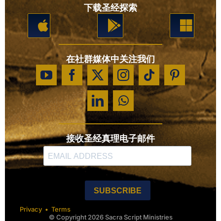
下载圣经探索
在社群媒体中关注我们
接收圣经真理电子邮件
Privacy
•
Terms
© Copyright 2026 Sacra Script Ministries