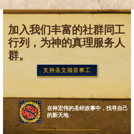
加入我们丰富的社群同工
行列，为神的真理服务人
群。
支持圣文福音事工
在神宏伟的圣经故事中，找寻自己
的新天地