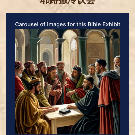
Carousel of images for this Bible Exhibit